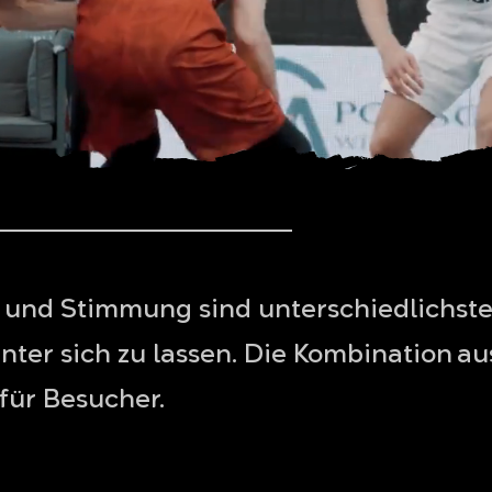
und Stimmung sind unterschiedlichste 
hinter sich zu lassen. Die Kombination 
 für Besucher.