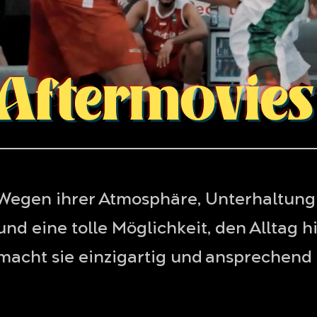
Aftermovies
Wegen ihrer Atmosphäre, Unterhaltung 
und eine tolle Möglichkeit, den Alltag 
macht sie einzigartig und ansprechend