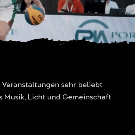
Veranstaltungen sehr beliebt
aus Musik, Licht und Gemeinschaft