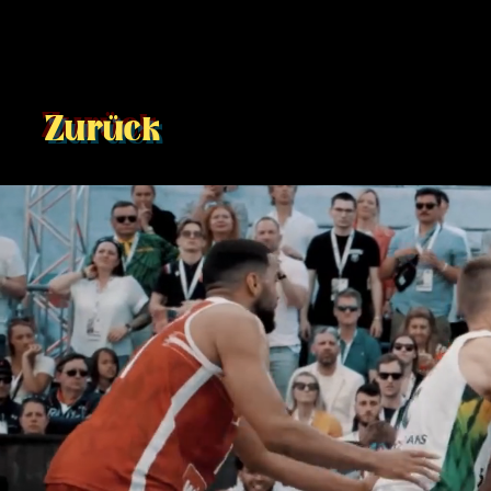
Zurück