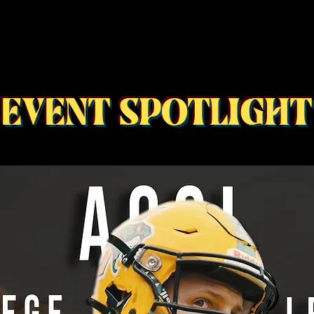
EVENT SPOTLIGHT