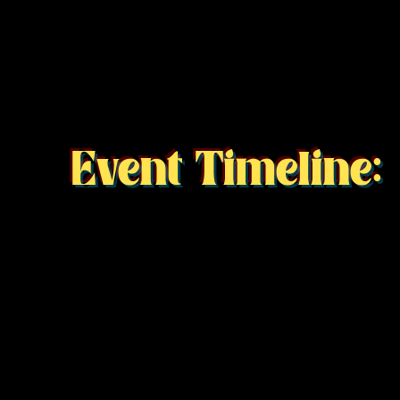
Event Timeline: