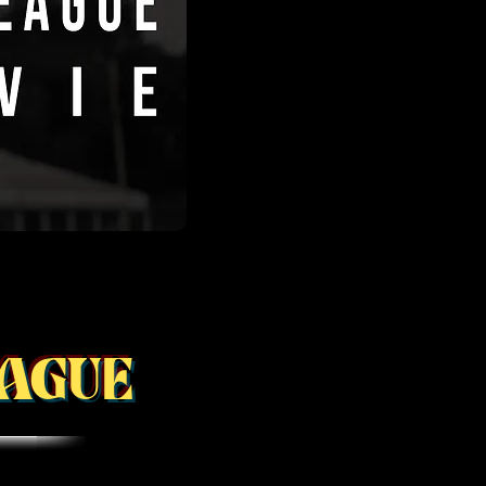
EAGUE