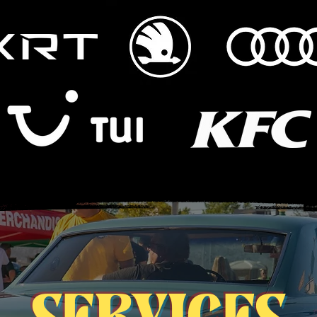
SERVICES