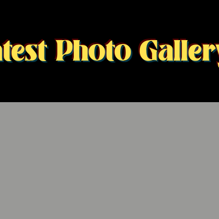
test Photo Galler