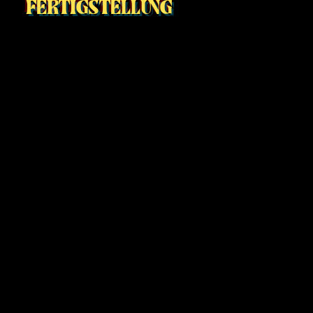
FERTIGSTELLUNG