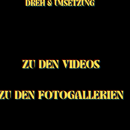
DREH & UMSETZUNG
ZU DEN VIDEOS
ZU DEN FOTOGALLERIEN