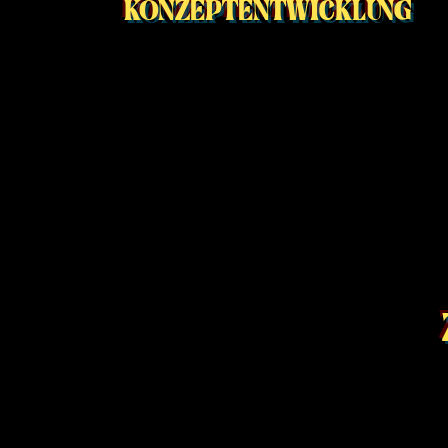
KONZEPTENTWICKLUNG