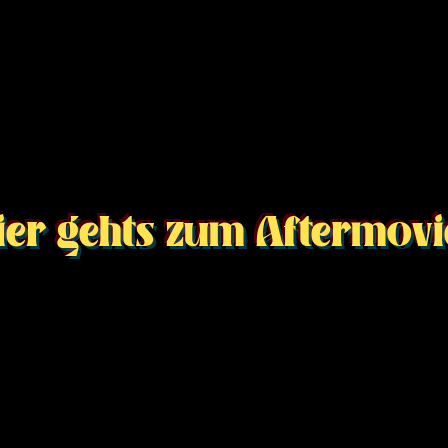
ier gehts zum Aftermovi