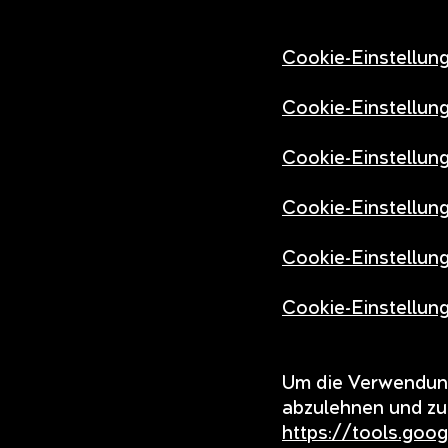
Cookie-Einstellung
Cookie-Einstellung
Cookie-Einstellun
Cookie-Einstellung
Cookie-Einstellung
Cookie-Einstellung
Um die Verwendung
abzulehnen und zu
https://tools.goo