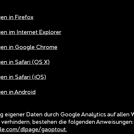
en in Firefox
en im Internet Explorer
gen in Google Chrome
en in Safari (OS X)
en in Safari (iOS)
en in Android
 eigener Daten durch Google Analytics auf allen 
 verhindern, bestehen die folgenden Anweisungen:
gle.com/dlpage/gaoptout.