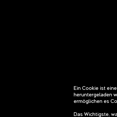
Ein Cookie ist ein
heruntergeladen wi
ermöglichen es Co
Das Wichtigste, wa