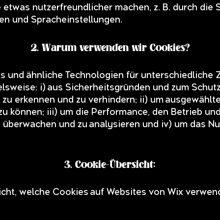
 etwas nutzerfreundlicher machen, z. B. durch die
en und Spracheinstellungen.
2. Warum verwenden wir Cookies?
s und ähnliche Technologien für unterschiedliche
lsweise: i) aus Sicherheitsgründen und zum Schut
zu erkennen und zu verhindern; ii) um ausgewählte
zu können; iii) um die Performance, den Betrieb un
 überwachen und zu analysieren und iv) um das Nu
3. Cookie-Übersicht:
sicht, welche Cookies auf Websites von Wix verwe