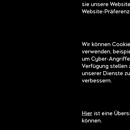
sie unsere Website
Website-Präferenz
Wir können Cookie
verwenden, beispie
um Cyber-Angriffe 
Verfügung stellen 
unserer Dienste zu
verbessern.
Hier
ist eine Über
können.