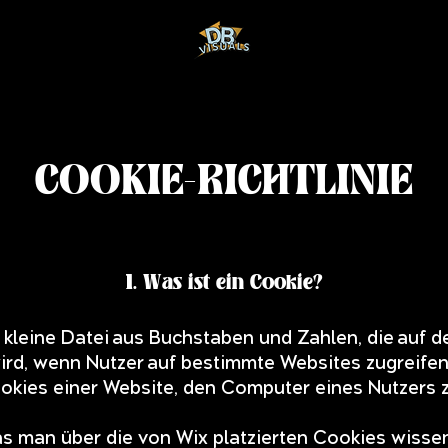
COOKIE-RICHTLINIE
1. Was ist ein Cookie?
e kleine Datei aus Buchstaben und Zahlen, die auf
rd, wenn Nutzer auf bestimmte Websites zugreifen.
okies einer Website, den Computer eines Nutzers 
s man über die von Wix platzierten Cookies wissen